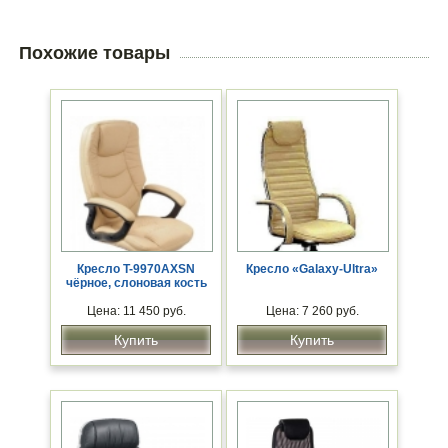
Похожие товары
Кресло T-9970AXSN
Кресло «Galaxy-Ultra»
чёрное, слоновая кость
Цена: 11 450 руб.
Цена: 7 260 руб.
Купить
Купить