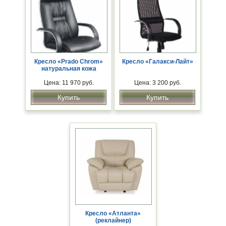
Кресло «Prado Chrom»
Кресло «Галакси-Лайт»
натуральная кожа
Цена: 11 970 руб.
Цена: 3 200 руб.
Купить
Купить
Кресло «Атланта»
(реклайнер)