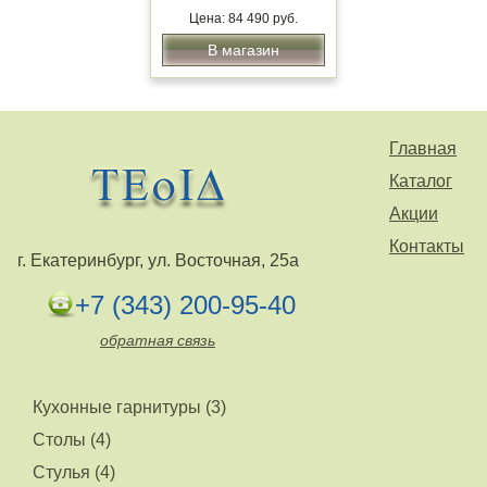
Цена: 84 490 руб.
В магазин
Главная
Каталог
Акции
Контакты
г. Екатеринбург, ул. Восточная, 25а
+7 (343) 200-95-40
обратная связь
Кухонные гарнитуры (3)
Столы (4)
Стулья (4)