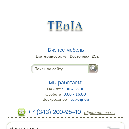
Бизнес мебель
г. Екатеринбург, ул. Восточная, 25а
Мы работаем:
Пн - пт:
9.00 - 18.00
Суббота:
9:00 - 16:00
Воскресенье -
выходной
+7 (343) 200-95-40
обратная связь
Ваша корзина
: