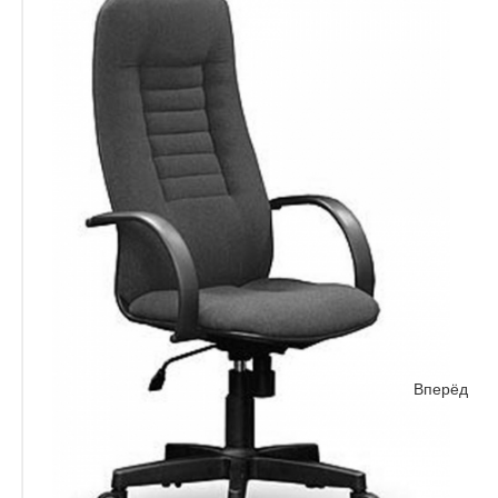
Вперёд