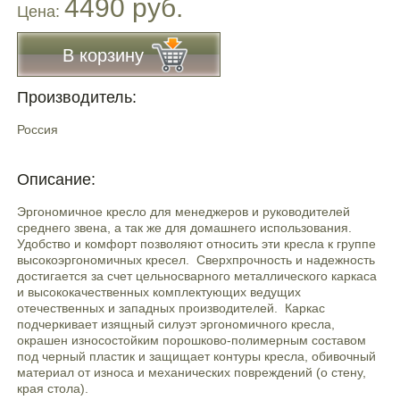
4490 руб.
Цена:
В корзину
Производитель:
Россия
Описание:
Эргономичное кресло для менеджеров и руководителей
среднего звена, а так же для домашнего использования.
Удобство и комфорт позволяют относить эти кресла к группе
высокоэргономичных кресел. Сверхпрочность и надежность
достигается за счет цельносварного металлического каркаса
и высококачественных комплектующих ведущих
отечественных и западных производителей. Каркас
подчеркивает изящный силуэт эргономичного кресла,
окрашен износостойким порошково-полимерным составом
под черный пластик и защищает контуры кресла, обивочный
материал от износа и механических повреждений (о стену,
края стола).