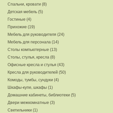
Спальни, кровати (8)
Детская мебель (5)
Гостиные (4)
Прихожие (19)
Мебель для руководителя (24)
Мебель для персонала (14)
Столы компьютерные (13)
Столы, стулья, кресла (8)
Офисные кресла и стулья (43)
Кресла для руководителей (50)
Комоды, тумбы, сундуки (4)
Шкафы-купе, шкафы (1)
Домашние кабинеты, библиотеки (5)
Двери межкомнатные (3)
Светильники (1)